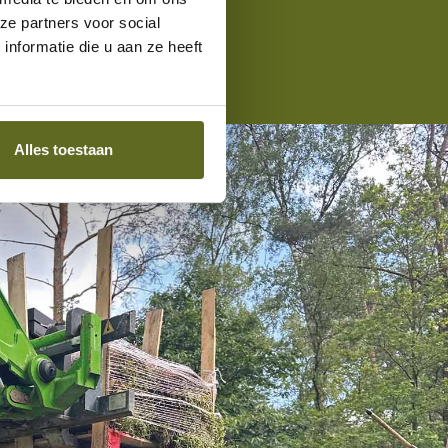
ze partners voor social
nformatie die u aan ze heeft
Alles toestaan