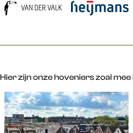
Hier zijn onze hoveniers zoal mee