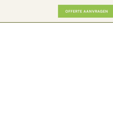
OFFERTE AANVRAGEN