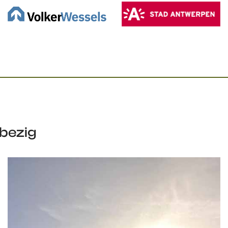
 bezig