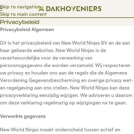
Skip to navigation
Skip to main content
Privacybeleid
Privacybeleid Algemeen
Dit is het privacybeleid van New World Ninjas BV en de aan
haar gelieerde websites. New World Ninjas is de
verantwoordelijke voor de verwerking van
persoonsgegevens die worden verzameld. Wij respecteren
uw privacy en houden ons aan de regels die de Algemene
Verordening Gegevensbescherming en overige privacy wet-
en regelgeving aan ons stellen. New World Ninjas kan deze
privacyverklaring eenzijdig wijzigen. We adviseren u daarom
om deze verklaring regelmatig op wijzigingen na te gaan.
Verwerkte gegevens
New World Ninjas maakt onderscheid tussen actief en