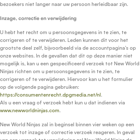
bezoekers niet langer naar uw persoon herleidbaar zijn.
Inzage, correctie en verwijdering
U hebt het recht om u persoonsgegevens in te zien, te
corrigeren of te verwijderen. Leden kunnen dit voor het
grootste deel zelf, bijvoorbeeld via de accountpagina’s op
onze websites. In de gevallen dat dit op deze manier niet
mogelijk is, kan u een gespecificeerd verzoek tot New World
Ninjas richten om u persoonsgegevens in te zien, te
corrigeren of te verwijderen. Hiervoor kan u het formulier
op de volgende pagina gebruiken:
https://consumentenrecht.dpgmedia.net/nl
.
Als u een vraag of verzoek hebt kun u dat indienen via
www.newworldninjas.com
.
New World Ninjas zal in beginsel binnen vier weken op een
verzoek tot inzage of correctie verzoek reageren. In geval