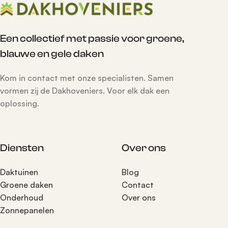
Een collectief met passie voor groene,
blauwe en gele daken
Kom in contact met onze specialisten. Samen
vormen zij de Dakhoveniers. Voor elk dak een
oplossing.
Diensten
Over ons
Daktuinen
Blog
Groene daken
Contact
Onderhoud
Over ons
Zonnepanelen