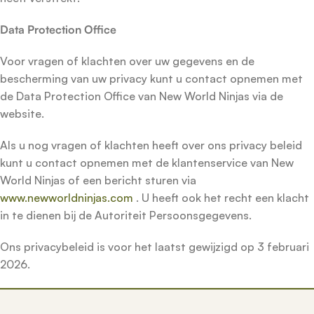
Data Protection Office
Voor vragen of klachten over uw gegevens en de
bescherming van uw privacy kunt u contact opnemen met
de Data Protection Office van New World Ninjas via de
website.
Als u nog vragen of klachten heeft over ons privacy beleid
kunt u contact opnemen met de klantenservice van New
World Ninjas of een bericht sturen via
www.newworldninjas.com
. U heeft ook het recht een klacht
in te dienen bij de Autoriteit Persoonsgegevens.
Ons privacybeleid is voor het laatst gewijzigd op 3 februari
2026.