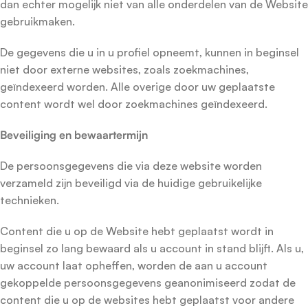
dan echter mogelijk niet van alle onderdelen van de Website
gebruikmaken.
De gegevens die u in u profiel opneemt, kunnen in beginsel
niet door externe websites, zoals zoekmachines,
geïndexeerd worden. Alle overige door uw geplaatste
content wordt wel door zoekmachines geïndexeerd.
Beveiliging en bewaartermijn
De persoonsgegevens die via deze website worden
verzameld zijn beveiligd via de huidige gebruikelijke
technieken.
Content die u op de Website hebt geplaatst wordt in
beginsel zo lang bewaard als u account in stand blijft. Als u,
uw account laat opheffen, worden de aan u account
gekoppelde persoonsgegevens geanonimiseerd zodat de
content die u op de websites hebt geplaatst voor andere