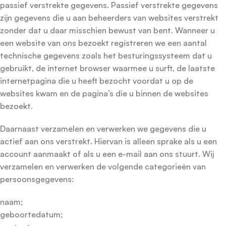
passief verstrekte gegevens. Passief verstrekte gegevens
zijn gegevens die u aan beheerders van websites verstrekt
zonder dat u daar misschien bewust van bent. Wanneer u
een website van ons bezoekt registreren we een aantal
technische gegevens zoals het besturingssysteem dat u
gebruikt, de internet browser waarmee u surft, de laatste
internetpagina die u heeft bezocht voordat u op de
websites kwam en de pagina’s die u binnen de websites
bezoekt.
Daarnaast verzamelen en verwerken we gegevens die u
actief aan ons verstrekt. Hiervan is alleen sprake als u een
account aanmaakt of als u een e-mail aan ons stuurt. Wij
verzamelen en verwerken de volgende categorieën van
persoonsgegevens:
naam;
geboortedatum;