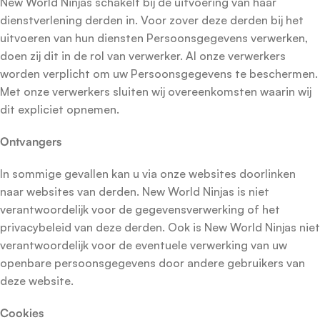
New World Ninjas schakelt bij de uitvoering van haar
dienstverlening derden in. Voor zover deze derden bij het
uitvoeren van hun diensten Persoonsgegevens verwerken,
doen zij dit in de rol van verwerker. Al onze verwerkers
worden verplicht om uw Persoonsgegevens te beschermen.
Met onze verwerkers sluiten wij overeenkomsten waarin wij
dit expliciet opnemen.
Ontvangers
In sommige gevallen kan u via onze websites doorlinken
naar websites van derden. New World Ninjas is niet
verantwoordelijk voor de gegevensverwerking of het
privacybeleid van deze derden. Ook is New World Ninjas niet
verantwoordelijk voor de eventuele verwerking van uw
openbare persoonsgegevens door andere gebruikers van
deze website.
Cookies