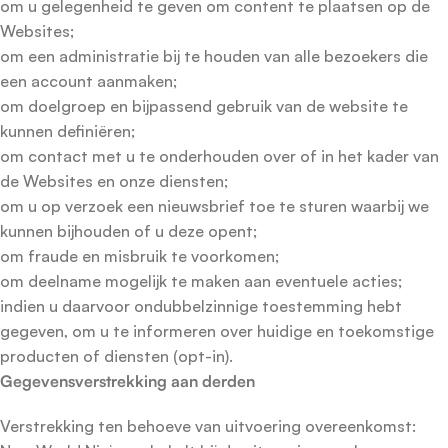
om u gelegenheid te geven om content te plaatsen op de
Websites;
om een administratie bij te houden van alle bezoekers die
een account aanmaken;
om doelgroep en bijpassend gebruik van de website te
kunnen definiëren;
om contact met u te onderhouden over of in het kader van
de Websites en onze diensten;
om u op verzoek een nieuwsbrief toe te sturen waarbij we
kunnen bijhouden of u deze opent;
om fraude en misbruik te voorkomen;
om deelname mogelijk te maken aan eventuele acties;
indien u daarvoor ondubbelzinnige toestemming hebt
gegeven, om u te informeren over huidige en toekomstige
producten of diensten (opt-in).
Gegevensverstrekking aan derden
Verstrekking ten behoeve van uitvoering overeenkomst: