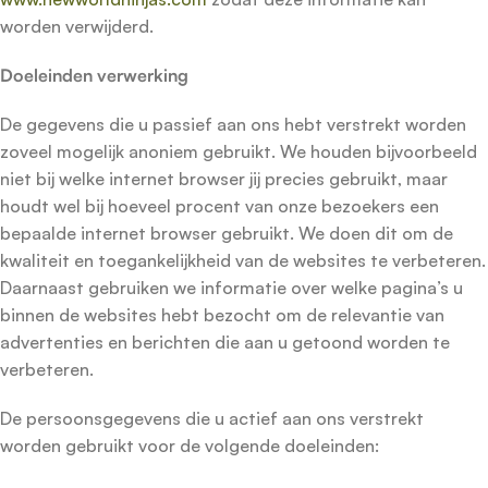
worden verwijderd.
Doeleinden verwerking
De gegevens die u passief aan ons hebt verstrekt worden
zoveel mogelijk anoniem gebruikt. We houden bijvoorbeeld
niet bij welke internet browser jij precies gebruikt, maar
houdt wel bij hoeveel procent van onze bezoekers een
bepaalde internet browser gebruikt. We doen dit om de
kwaliteit en toegankelijkheid van de websites te verbeteren.
Daarnaast gebruiken we informatie over welke pagina’s u
binnen de websites hebt bezocht om de relevantie van
advertenties en berichten die aan u getoond worden te
verbeteren.
De persoonsgegevens die u actief aan ons verstrekt
worden gebruikt voor de volgende doeleinden: