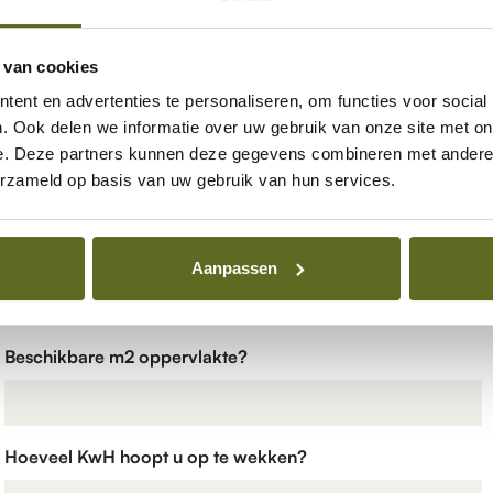
 van cookies
ent en advertenties te personaliseren, om functies voor social
. Ook delen we informatie over uw gebruik van onze site met on
e. Deze partners kunnen deze gegevens combineren met andere i
erzameld op basis van uw gebruik van hun services.
Telefoonnummer
Bedrijfsnaam
Aanpassen
Beschikbare m2 oppervlakte?
Hoeveel KwH hoopt u op te wekken?