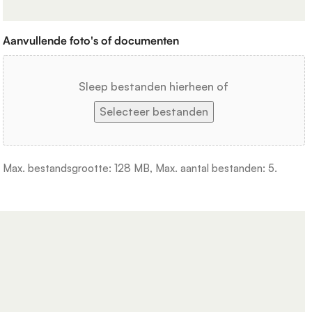
Aanvullende foto's of documenten
Sleep bestanden hierheen of
Selecteer bestanden
Max. bestandsgrootte: 128 MB, Max. aantal bestanden: 5.