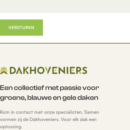
Een collectief met passie voor
groene, blauwe en gele daken
Kom in contact met onze specialisten. Samen
vormen zij de Dakhoveniers. Voor elk dak een
oplossing.