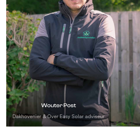
Wouter Post
Dakhovenier & Over Easy Solar adviseur