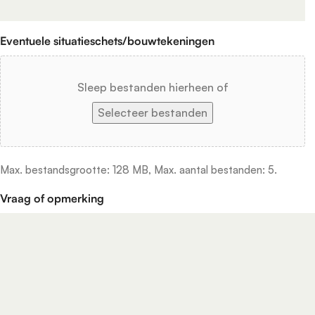
Eventuele situatieschets/bouwtekeningen
Sleep bestanden hierheen of
Selecteer bestanden
Max. bestandsgrootte: 128 MB, Max. aantal bestanden: 5.
Vraag of opmerking