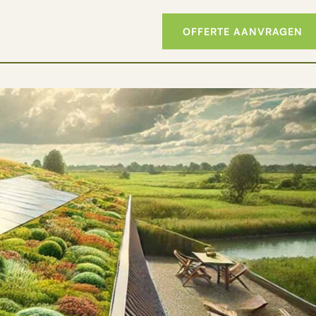
OFFERTE AANVRAGEN